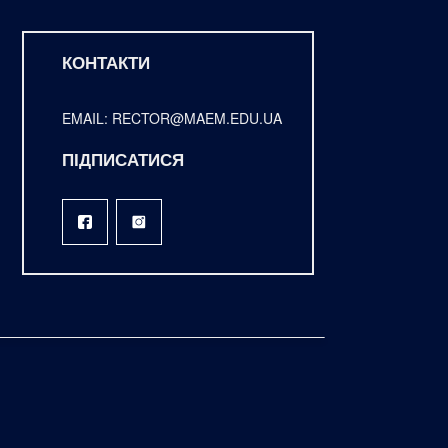
КОНТАКТИ
EMAIL: RECTOR@MAEM.EDU.UA
ПІДПИСАТИСЯ