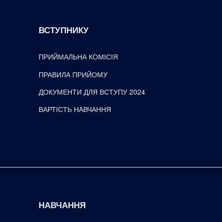
ВСТУПНИКУ
ПРИЙМАЛЬНА КОМІСІЯ
ПРАВИЛА ПРИЙОМУ
ДОКУМЕНТИ ДЛЯ ВСТУПУ 2024
ВАРТІСТЬ НАВЧАННЯ
НАВЧАННЯ