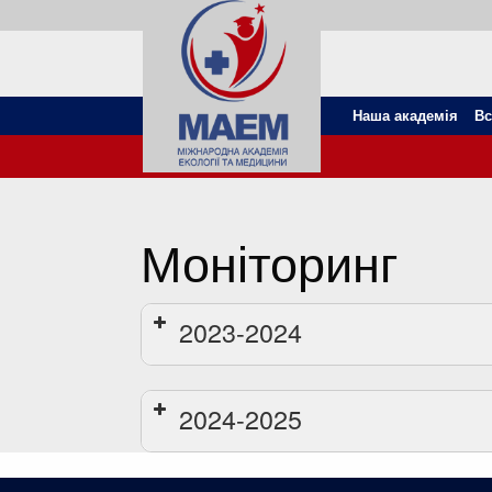
Наша академія
Вс
Моніторинг
2023-2024
2024-2025