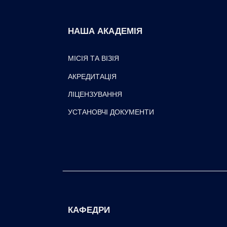
НАША АКАДЕМІЯ
МІСІЯ ТА ВІЗІЯ
АКРЕДИТАЦІЯ
ЛІЦЕНЗУВАННЯ
УСТАНОВЧІ ДОКУМЕНТИ
КАФЕДРИ