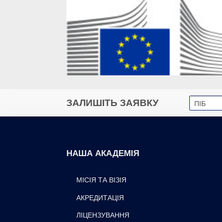
ЗАЛИШІТЬ ЗАЯВКУ
НАША АКАДЕМІЯ
МІСІЯ ТА ВІЗІЯ
АКРЕДИТАЦІЯ
ЛІЦЕНЗУВАННЯ