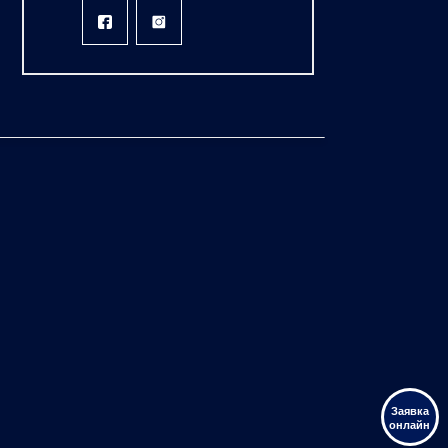
Заявка
онлайн