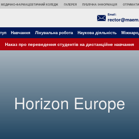
МЕДИЧНО-ФАРМАЦЕВТИЧНИЙ КОЛЕДЖ
ГАЛЕРЕЯ
ПУБЛІЧНА ІНФОРМАЦІЯ
ОТРИМАТИ
Email:
rector@maem.
туп
Навчання
Лікувальна робота
Наукова діяльність
Міжнаро
Наказ про переведення студентів на дистанційне навчання
Horizon Europe