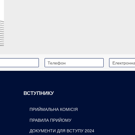
ВСТУПНИКУ
ПРИЙМАЛЬНА КОМІСІЯ
ПРАВИЛА ПРИЙОМУ
ДОКУМЕНТИ ДЛЯ ВСТУПУ 2024