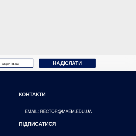
КОНТАКТИ
EMAIL: RECTOR@MAEM.EDU.UA
ПІДПИСАТИСЯ