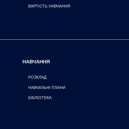
ВАРТІСТЬ НАВЧАННЯ
НАВЧАННЯ
РОЗКЛАД
НАВЧАЛЬНІ ПЛАНИ
БІБЛІОТЕКА