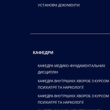
УСТАНОВЧІ ДОКУМЕНТИ
КАФЕДРИ
КАФЕДРА МЕДИКО-ФУНДАМЕНТАЛЬНИХ
ДИСЦИПЛІН
КАФЕДРА ВНУТРІШНІХ ХВОРОБ З КУРСОМ
ПСИХІАТРІЇ ТА НАРКОЛОГІЇ
КАФЕДРА ВНУТРІШНІХ ХВОРОБ З КУРСОМ
ПСИХІАТРІЇ ТА НАРКОЛОГІЇ