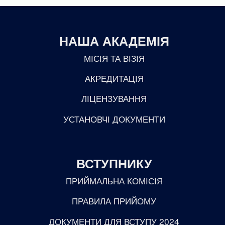
НАША АКАДЕМІЯ
МІСІЯ ТА ВІЗІЯ
АКРЕДИТАЦІЯ
ЛІЦЕНЗУВАННЯ
УСТАНОВЧІ ДОКУМЕНТИ
ВСТУПНИКУ
ПРИЙМАЛЬНА КОМІСІЯ
ПРАВИЛА ПРИЙОМУ
ДОКУМЕНТИ ДЛЯ ВСТУПУ 2024