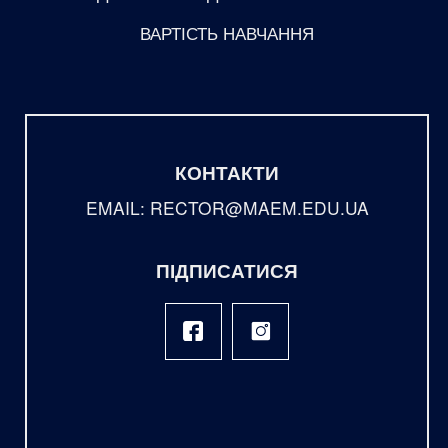
ВАРТІСТЬ НАВЧАННЯ
КОНТАКТИ
EMAIL: RECTOR@MAEM.EDU.UA
ПІДПИСАТИСЯ