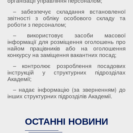
організації управління персоналом;
– забезпечує складання встановленої
звітності з обліку особового складу та
роботи з персоналом;
– використовує засоби масової
інформації для розміщення оголошень про
найом працівників або на оголошення
конкурсу на заміщення вакантних посад;
– контролює розроблення посадових
інструкцій у структурних підрозділах
Академії;
– надає інформацію (за зверненням) до
інших структурних підрозділів Академії.
ОСТАННІ НОВИНИ