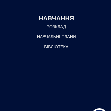
НАВЧАННЯ
РОЗКЛАД
НАВЧАЛЬНІ ПЛАНИ
БІБЛІОТЕКА