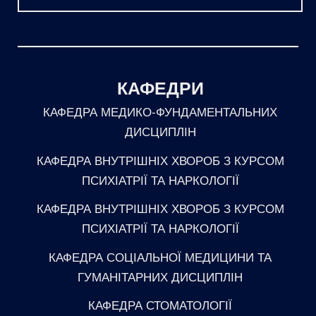
КАФЕДРИ
КАФЕДРА МЕДИКО-ФУНДАМЕНТАЛЬНИХ
ДИСЦИПЛІН
КАФЕДРА ВНУТРІШНІХ ХВОРОБ З КУРСОМ
ПСИХІАТРІЇ ТА НАРКОЛОГІЇ
КАФЕДРА ВНУТРІШНІХ ХВОРОБ З КУРСОМ
ПСИХІАТРІЇ ТА НАРКОЛОГІЇ
КАФЕДРА СОЦІАЛЬНОЇ МЕДИЦИНИ ТА
ГУМАНІТАРНИХ ДИСЦИПЛІН
КАФЕДРА СТОМАТОЛОГІЇ