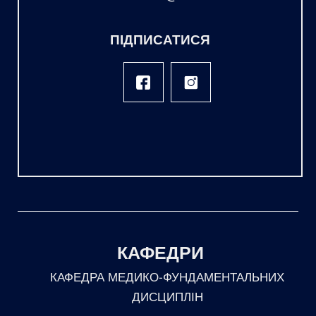
ПІДПИСАТИСЯ
КАФЕДРИ
КАФЕДРА МЕДИКО-ФУНДАМЕНТАЛЬНИХ
ДИСЦИПЛІН