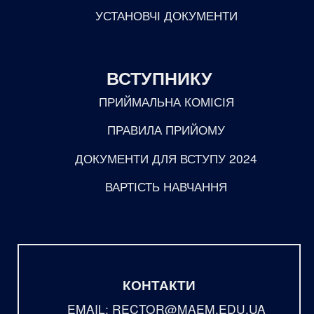
УСТАНОВЧІ ДОКУМЕНТИ
ВСТУПНИКУ
ПРИЙМАЛЬНА КОМІСІЯ
ПРАВИЛА ПРИЙОМУ
ДОКУМЕНТИ ДЛЯ ВСТУПУ 2024
ВАРТІСТЬ НАВЧАННЯ
КОНТАКТИ
EMAIL: RECTOR@MAEM.EDU.UA