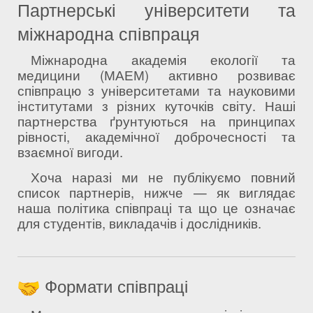
Партнерські університети та
міжнародна співпраця
Міжнародна академія екології та
медицини (МАЕМ) активно розвиває
співпрацю з університетами та науковими
інститутами з різних куточків світу. Наші
партнерства ґрунтуються на принципах
рівності, академічної доброчесності та
взаємної вигоди.
Хоча наразі ми не публікуємо повний
список партнерів, нижче — як виглядає
наша політика співпраці та що це означає
для студентів, викладачів і дослідників.
Формати співпраці