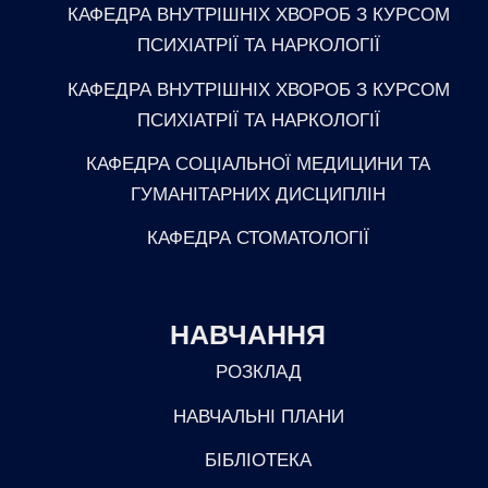
КАФЕДРА ВНУТРІШНІХ ХВОРОБ З КУРСОМ
ПСИХІАТРІЇ ТА НАРКОЛОГІЇ
КАФЕДРА ВНУТРІШНІХ ХВОРОБ З КУРСОМ
ПСИХІАТРІЇ ТА НАРКОЛОГІЇ
КАФЕДРА СОЦІАЛЬНОЇ МЕДИЦИНИ ТА
ГУМАНІТАРНИХ ДИСЦИПЛІН
КАФЕДРА СТОМАТОЛОГІЇ
НАВЧАННЯ
РОЗКЛАД
НАВЧАЛЬНІ ПЛАНИ
БІБЛІОТЕКА