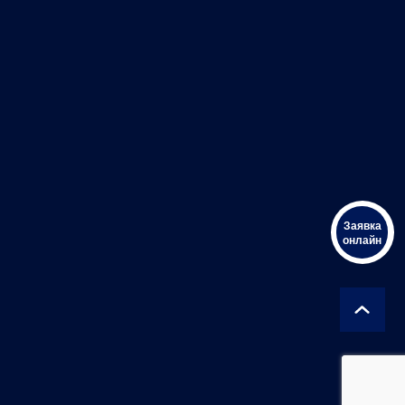
Заявка
онлайн